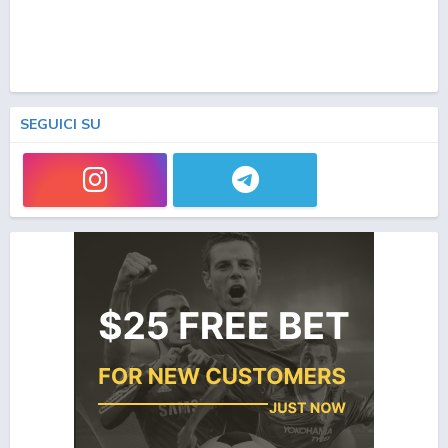
SEGUICI SU