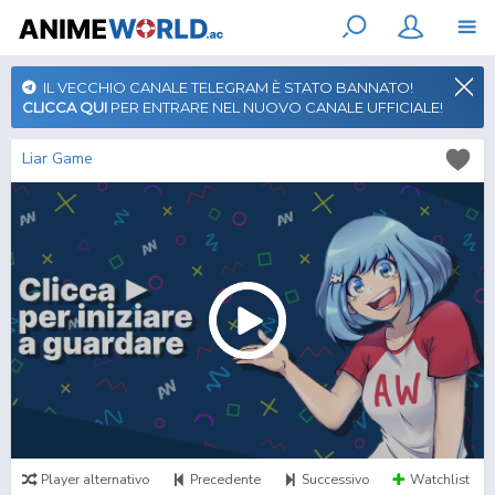
IL VECCHIO CANALE TELEGRAM È STATO BANNATO!
CLICCA QUI
PER ENTRARE NEL NUOVO CANALE UFFICIALE!
Liar Game
Player alternativo
Precedente
Successivo
Watchlist