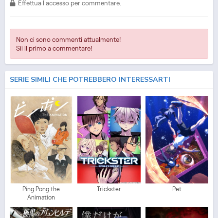
Effettua l'accesso per commentare.
Non ci sono commenti attualmente!
Sii il primo a commentare!
SERIE SIMILI CHE POTREBBERO INTERESSARTI
Ping Pong the
Trickster
Pet
Animation