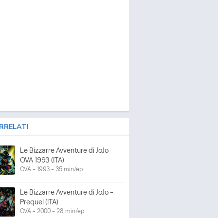
RRELATI
Le Bizzarre Avventure di JoJo
OVA 1993 (ITA)
OVA - 1993 - 35 min/ep
Le Bizzarre Avventure di JoJo -
Prequel (ITA)
OVA - 2000 - 28 min/ep