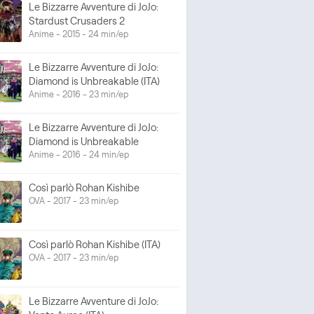
Le Bizzarre Avventure di JoJo:
Stardust Crusaders 2
Anime - 2015 - 24 min/ep
Le Bizzarre Avventure di JoJo:
Diamond is Unbreakable (ITA)
Anime - 2016 - 23 min/ep
Le Bizzarre Avventure di JoJo:
Diamond is Unbreakable
Anime - 2016 - 24 min/ep
Così parlò Rohan Kishibe
OVA - 2017 - 23 min/ep
Così parlò Rohan Kishibe (ITA)
OVA - 2017 - 23 min/ep
Le Bizzarre Avventure di JoJo: