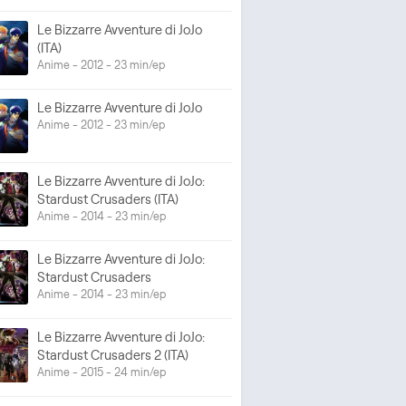
Le Bizzarre Avventure di JoJo
(ITA)
Anime - 2012 - 23 min/ep
Le Bizzarre Avventure di JoJo
Anime - 2012 - 23 min/ep
Le Bizzarre Avventure di JoJo:
Stardust Crusaders (ITA)
Anime - 2014 - 23 min/ep
Le Bizzarre Avventure di JoJo:
Stardust Crusaders
Anime - 2014 - 23 min/ep
Le Bizzarre Avventure di JoJo:
Stardust Crusaders 2 (ITA)
Anime - 2015 - 24 min/ep