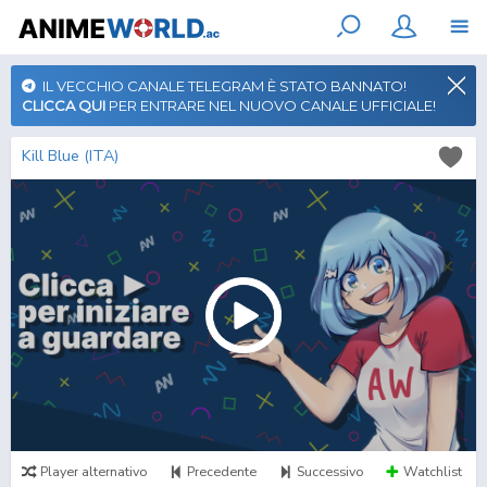
IL VECCHIO CANALE TELEGRAM È STATO BANNATO!
CLICCA QUI
PER ENTRARE NEL NUOVO CANALE UFFICIALE!
Kill Blue (ITA)
Player alternativo
Precedente
Successivo
Watchlist