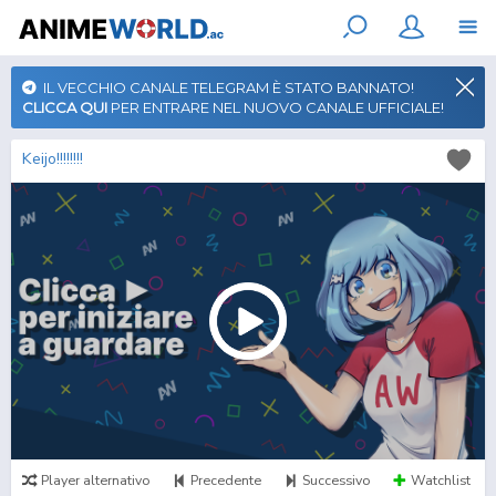
IL VECCHIO CANALE TELEGRAM È STATO BANNATO!
CLICCA QUI
PER ENTRARE NEL NUOVO CANALE UFFICIALE!
Keijo!!!!!!!!
Player alternativo
Precedente
Successivo
Watchlist