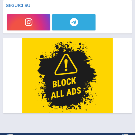
SEGUICI SU