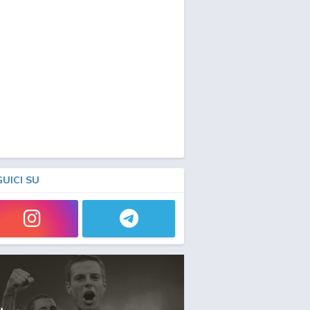
GUICI SU