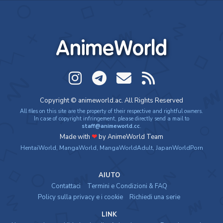
AnimeWorld
Copyright © animeworld.ac. All Rights Reserved
All files on this site are the property of their respective and rightful owners.
In case of copyright infringement, please directly send a mail to
staff@animeworld.cc
.
Made with
❤
by AnimeWorld Team
HentaiWorld
,
MangaWorld
,
MangaWorldAdult
,
JapanWorldPorn
AIUTO
Contattaci
Termini e Condizioni & FAQ
Policy sulla privacy e i cookie
Richiedi una serie
LINK