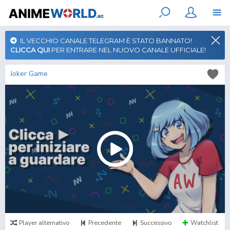
IL VECCHIO CANALE TELEGRAM È STATO BANNATO!
CLICCA QUI
PER ENTRARE NEL NUOVO CANALE UFFICIALE!
Joker Game
Player alternativo
Precedente
Successivo
Watchlist