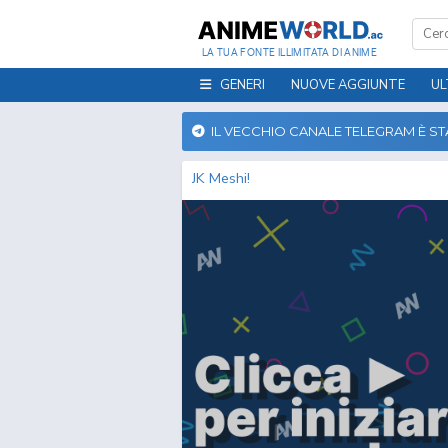
LA TUA FONTE ILLIMITATA DI ANIME
GENERI
NUOVE AGGIUNTE
UL
IL VECCHIO CANALE TELEGRAM È S
JK Meshi!