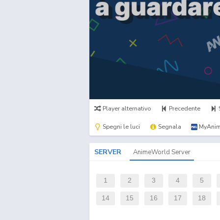
Player alternativo
Precedente
Spegni le luci
Segnala
MyAnim
SERVER
AnimeWorld Server
1
2
3
4
5
14
15
16
17
18