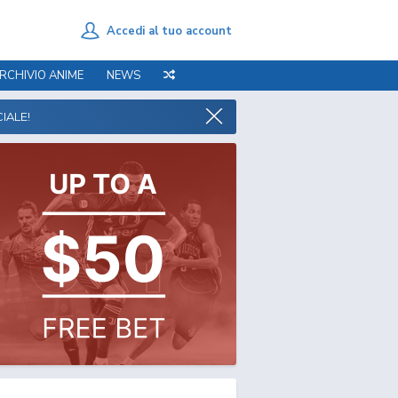
Accedi al tuo account
RCHIVIO ANIME
NEWS
IALE!