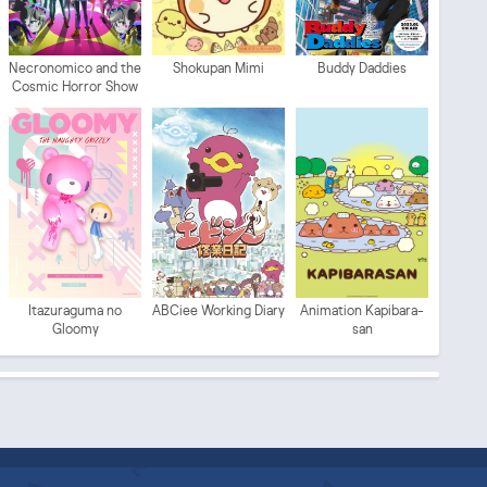
Necronomico and the
Shokupan Mimi
Buddy Daddies
Cosmic Horror Show
Itazuraguma no
ABCiee Working Diary
Animation Kapibara-
Gloomy
san