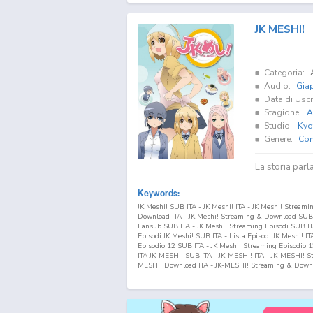
JK MESHI!
Categoria:
Audio:
Gia
Data di Usci
Stagione:
A
Studio:
Kyo
Genere:
Co
La storia parl
Keywords:
JK Meshi! SUB ITA - JK Meshi! ITA - JK Meshi! Stream
Download ITA - JK Meshi! Streaming & Download SUB I
Fansub SUB ITA - JK Meshi! Streaming Episodi SUB ITA 
Episodi JK Meshi! SUB ITA - Lista Episodi JK Meshi! IT
Episodio
12
SUB ITA - JK Meshi! Streaming Episodio
1
ITA JK-MESHI! SUB ITA - JK-MESHI! ITA - JK-MESHI! S
MESHI! Download ITA - JK-MESHI! Streaming & Downlo
MESHI! Fansub SUB ITA - JK-MESHI! Streaming Episodi
Lista Episodi JK-MESHI! SUB ITA - Lista Episodi JK-M
Streaming Episodio
12
SUB ITA - JK-MESHI! Streamin
Download Episodio
12
ITA