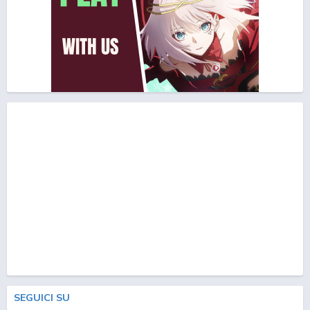
SEGUICI SU