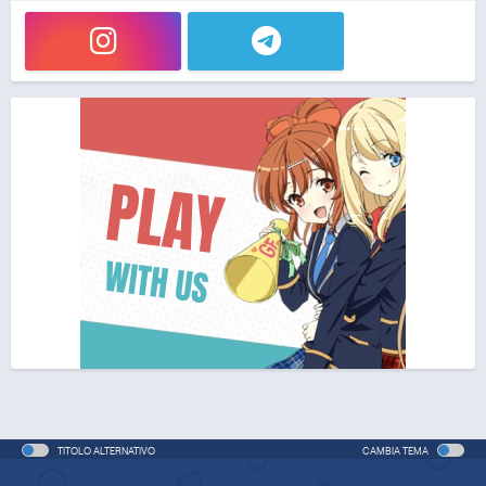
TITOLO ALTERNATIVO
CAMBIA TEMA