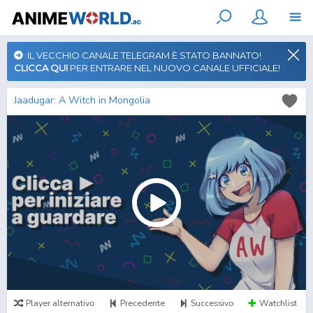
IL VECCHIO CANALE TELEGRAM È STATO BANNATO!
CLICCA QUI
PER ENTRARE NEL NUOVO CANALE UFFICIALE!
Jaadugar: A Witch in Mongolia
Player alternativo
Precedente
Successivo
Watchlist