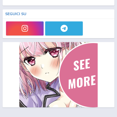
SEGUICI SU