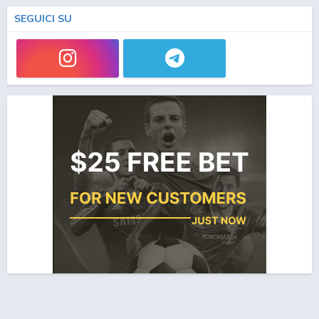
SEGUICI SU