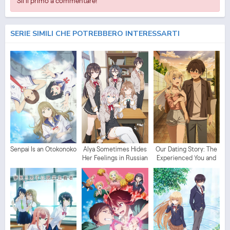
Sii il primo a commentare!
Class de 2-banme ni Kawaii Onnanoko to Tomodachi ni Natta Fansub ITA - Class de 2-
banme ni Kawaii Onnanoko to Tomodachi ni Natta Fansub SUB ITA - Class de 2-
banme ni Kawaii Onnanoko to Tomodachi ni Natta Streaming Episodi SUB ITA - Class
de 2-banme ni Kawaii Onnanoko to Tomodachi ni Natta Download Episodi SUB ITA -
SERIE SIMILI CHE POTREBBERO INTERESSARTI
Class de 2-banme ni Kawaii Onnanoko to Tomodachi ni Natta Sottotitoli Italiani - Lista
Episodi Class de 2-banme ni Kawaii Onnanoko to Tomodachi ni Natta SUB ITA - Lista
Episodi Class de 2-banme ni Kawaii Onnanoko to Tomodachi ni Natta ITA - Class de 2-
banme ni Kawaii Onnanoko to Tomodachi ni Natta Episodio
2
SUB ITA - Class de 2-
banme ni Kawaii Onnanoko to Tomodachi ni Natta Episodio
2
ITA - Class de 2-banme
ni Kawaii Onnanoko to Tomodachi ni Natta Streaming Episodio
2
SUB ITA - Class de
2-banme ni Kawaii Onnanoko to Tomodachi ni Natta Streaming Episodio
2
ITA - Class
de 2-banme ni Kawaii Onnanoko to Tomodachi ni Natta Download Episodio
2
SUB ITA
- Class de 2-banme ni Kawaii Onnanoko to Tomodachi ni Natta Download Episodio
2
ITA
Senpai Is an Otokonoko
Alya Sometimes Hides
Our Dating Story: The
Her Feelings in Russian
Experienced You and
The Inexperienced Me