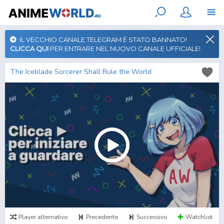
IL VECCHIO CANALE TELEGRAM È STATO BANNATO!
CLICCA QUI
PER ENTRARE NEL NUOVO CANALE UFFICIALE!
The Iceblade Sorcerer Shall Rule the World
Player alternativo
Precedente
Successivo
Watchlist