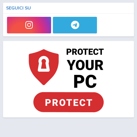
SEGUICI SU