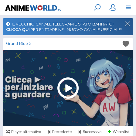
IL VECCHIO CANALE TELEGRAM È STATO BANNATO!
CLICCA QUI
PER ENTRARE NEL NUOVO CANALE UFFICIALE!
Grand Blue 3
Player alternativo
Precedente
Successivo
Watchlist