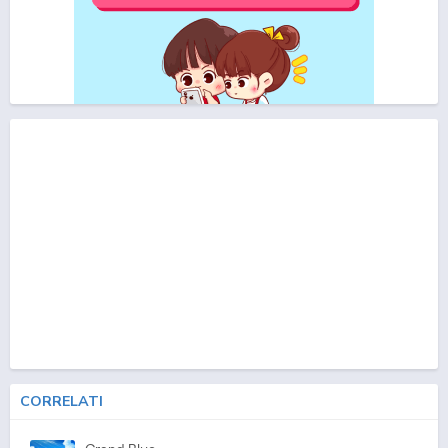
CORRELATI