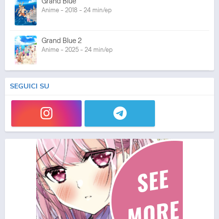
Grand Blue
Anime - 2018 - 24 min/ep
Grand Blue 2
Anime - 2025 - 24 min/ep
SEGUICI SU