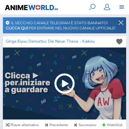
IL VECCHIO CANALE TELEGRAM È STATO BANNATO!
CLICCA QUI
PER ENTRARE NEL NUOVO CANALE UFFICIALE!
Ginga Eiyuu Densetsu: Die Neue These - Kaikou
Player alternativo
Precedente
Successivo
Watchlist