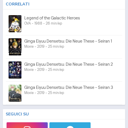
CORRELATI
Legend of the Galactic Heroes
OVA - 1988 - 26 min/ep
Ginga Eiyuu Densetsu: Die Neue These - Seiran 1
Movie - 2019 - 25 min/ep
Ginga Eiyuu Densetsu: Die Neue These - Seiran 2
Movie - 2019 - 25 min/ep
Ginga Eiyuu Densetsu: Die Neue These - Seiran 3
Movie - 2019 - 25 min/ep
SEGUICI SU