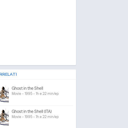
RRELATI
Ghost in the Shell
Movie - 1995 - 1h e 22 min/ep
Ghost in the Shell (ITA)
Movie - 1995 - 1h e 22 min/ep