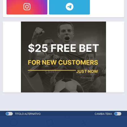
TITOLO ALTERNATIVO
CAMBIA TEMA