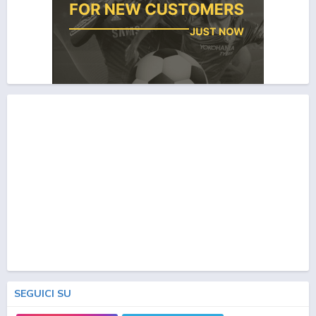
SEGUICI SU