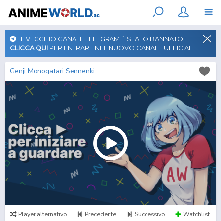
IL VECCHIO CANALE TELEGRAM È STATO BANNATO!
CLICCA QUI
PER ENTRARE NEL NUOVO CANALE UFFICIALE!
Genji Monogatari Sennenki
Player alternativo
Precedente
Successivo
Watchlist