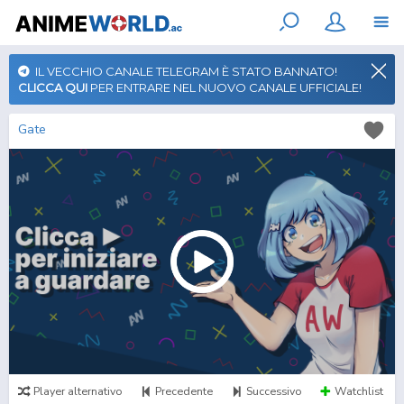
IL VECCHIO CANALE TELEGRAM È STATO BANNATO!
CLICCA QUI
PER ENTRARE NEL NUOVO CANALE UFFICIALE!
Gate
Player alternativo
Precedente
Successivo
Watchlist