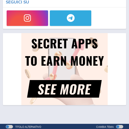
SEGUICI SU
TITOLO ALTERNATIVO
CAMBIA TEMA