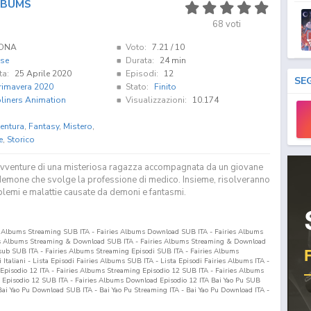
LBUMS
68
voti
ONA
Voto:
7.21
/ 10
ese
Durata:
24 min
ta:
25 Aprile 2020
Episodi:
12
SE
rimavera 2020
Stato:
Finito
liners Animation
Visualizzazioni:
10.174
entura
,
Fantasy
,
Mistero
,
e
,
Storico
vventure di una misteriosa ragazza accompagnata da un giovane
emone che svolge la professione di medico. Insieme, risolveranno
lemi e malattie causate da demoni e fantasmi.
es Albums Streaming SUB ITA - Fairies Albums Download SUB ITA - Fairies Albums
ies Albums Streaming & Download SUB ITA - Fairies Albums Streaming & Download
nsub SUB ITA - Fairies Albums Streaming Episodi SUB ITA - Fairies Albums
Italiani - Lista Episodi Fairies Albums SUB ITA - Lista Episodi Fairies Albums ITA -
 Episodio
12
ITA - Fairies Albums Streaming Episodio
12
SUB ITA - Fairies Albums
 Episodio
12
SUB ITA - Fairies Albums Download Episodio
12
ITA Bai Yao Pu SUB
 Bai Yao Pu Download SUB ITA - Bai Yao Pu Streaming ITA - Bai Yao Pu Download ITA -
u Streaming & Download ITA - Bai Yao Pu Fansub ITA - Bai Yao Pu Fansub SUB ITA -
load Episodi SUB ITA - Bai Yao Pu Sottotitoli Italiani - Lista Episodi Bai Yao Pu