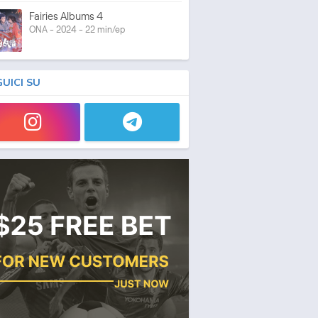
Fairies Albums 4
ONA - 2024 - 22 min/ep
GUICI SU