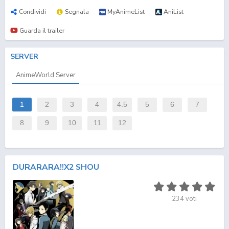
Condividi
Segnala
MyAnimeList
AniList
Guarda il trailer
SERVER
AnimeWorld Server
1
2
3
4
4.5
5
6
7
8
9
10
11
12
DURARARA!!X2 SHOU
234
voti