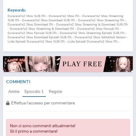
Keywords:
Durarara!!x2 Shou SUB ITA - Durarara!!x2 Shou ITA - Durarara!!x2 Shou Streaming
SUB ITA - Durarara!!x2 Shou Download SUB ITA - Durarara!!x2 Shou Streaming ITA -
Durarara!!x2 Shou Download ITA - Durarara!!x2 Shou Streaming & Download SUB ITA
- Durarara!!x2 Shou Streaming & Download ITA - Durarara!!x2 Shou Fansub ITA -
Durarara!!x2 Shou Fansub SUB ITA - Durarara!!x2 Shou Streaming Episodi SUB ITA -
Durarara!!x2 Shou Download Episodi SUB ITA - Durarara!!x2 Shou Sottotitoli Italiani -
Lista Episodi Durarara!!x2 Shou SUB ITA - Lista Episodi Durarara!!x2 Shou ITA -
Durarara!!x2 Shou Episodio
1
SUB ITA - Durarara!!x2 Shou Episodio
1
ITA -
Durarara!!x2 Shou Streaming Episodio
1
SUB ITA - Durarara!!x2 Shou Streaming
Episodio
1
ITA - Durarara!!x2 Shou Download Episodio
1
SUB ITA - Durarara!!x2 Shou
Download Episodio
1
ITA Durarara!! x2 Shou SUB ITA - Durarara!! x2 Shou ITA -
Durarara!! x2 Shou Streaming SUB ITA - Durarara!! x2 Shou Download SUB ITA -
Durarara!! x2 Shou Streaming ITA - Durarara!! x2 Shou Download ITA - Durarara!! x2
Shou Streaming & Download SUB ITA - Durarara!! x2 Shou Streaming & Download
ITA - Durarara!! x2 Shou Fansub ITA - Durarara!! x2 Shou Fansub SUB ITA - Durarara!!
x2 Shou Streaming Episodi SUB ITA - Durarara!! x2 Shou Download Episodi SUB ITA -
COMMENTI
Durarara!! x2 Shou Sottotitoli Italiani - Lista Episodi Durarara!! x2 Shou SUB ITA -
Lista Episodi Durarara!! x2 Shou ITA - Durarara!! x2 Shou Episodio
1
SUB ITA -
Anime
Episodio
1
Regole
Durarara!! x2 Shou Episodio
1
ITA - Durarara!! x2 Shou Streaming Episodio
1
SUB ITA
- Durarara!! x2 Shou Streaming Episodio
1
ITA - Durarara!! x2 Shou Download
Episodio
1
SUB ITA - Durarara!! x2 Shou Download Episodio
1
ITA
Effettua l'accesso per commentare.
Non ci sono commenti attualmente!
Sii il primo a commentare!