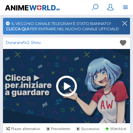
IL VECCHIO CANALE TELEGRAM È STATO BANNATO!
CLICCA QUI
PER ENTRARE NEL NUOVO CANALE UFFICIALE!
Durarara!!x2 Shou
Player alternativo
Precedente
Successivo
Watchlist