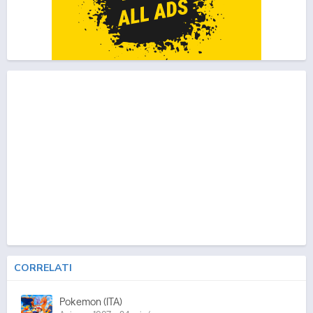
CORRELATI
Pokemon (ITA)