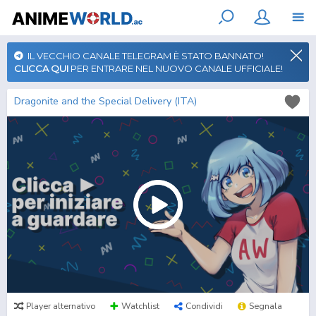
IL VECCHIO CANALE TELEGRAM È STATO BANNATO!
CLICCA QUI
PER ENTRARE NEL NUOVO CANALE UFFICIALE!
Dragonite and the Special Delivery (ITA)
Player alternativo
Watchlist
Condividi
Segnala