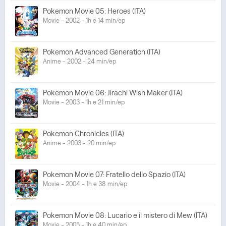
Pokemon Movie 05: Heroes (ITA)
Movie - 2002 - 1h e 14 min/ep
Pokemon Advanced Generation (ITA)
Anime - 2002 - 24 min/ep
Pokemon Movie 06: Jirachi Wish Maker (ITA)
Movie - 2003 - 1h e 21 min/ep
Pokemon Chronicles (ITA)
Anime - 2003 - 20 min/ep
Pokemon Movie 07: Fratello dello Spazio (ITA)
Movie - 2004 - 1h e 38 min/ep
Pokemon Movie 08: Lucario e il mistero di Mew (ITA)
Movie - 2005 - 1h e 40 min/ep