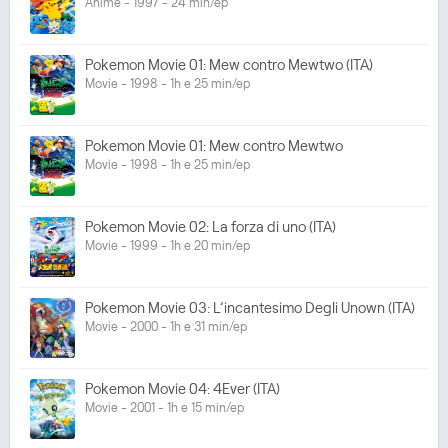
Anime - 1997 - 24 min/ep
Pokemon Movie 01: Mew contro Mewtwo (ITA)
Movie - 1998 - 1h e 25 min/ep
Pokemon Movie 01: Mew contro Mewtwo
Movie - 1998 - 1h e 25 min/ep
Pokemon Movie 02: La forza di uno (ITA)
Movie - 1999 - 1h e 20 min/ep
Pokemon Movie 03: L’incantesimo Degli Unown (ITA)
Movie - 2000 - 1h e 31 min/ep
Pokemon Movie 04: 4Ever (ITA)
Movie - 2001 - 1h e 15 min/ep