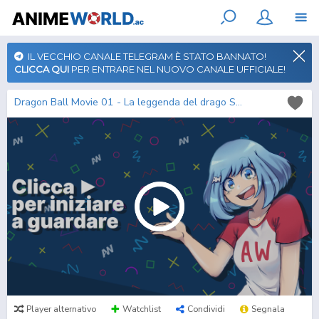
IL VECCHIO CANALE TELEGRAM È STATO BANNATO!
CLICCA QUI
PER ENTRARE NEL NUOVO CANALE UFFICIALE!
Dragon Ball Movie 01 - La leggenda del drago Shenron
Player alternativo
Watchlist
Condividi
Segnala