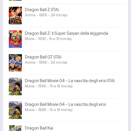
Dragon Ball Z (ITA)
Anime - 1989 - 24 min/ep
Dragon Ball Z: Il Super Saiyan della leggenda
Movie - 1993 - 1h e 10 min/ep
Dragon Ball GT (ITA)
Anime - 1996 - 24 min/ep
Dragon Ball Movie 04 - La nascita degli eroi (ITA)
Movie - 1996 - 1h e 19 min/ep
Dragon Ball Movie 04 - La nascita degli eroi
Movie - 1996 - 1h e 19 min/ep
Dragon Ball Kai