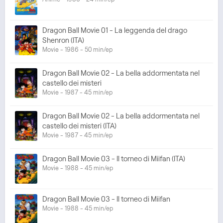
Dragon Ball Movie 01 - La leggenda del drago
Shenron (ITA)
Movie - 1986 - 50 min/ep
Dragon Ball Movie 02 - La bella addormentata nel
castello dei misteri
Movie - 1987 - 45 min/ep
Dragon Ball Movie 02 - La bella addormentata nel
castello dei misteri (ITA)
Movie - 1987 - 45 min/ep
Dragon Ball Movie 03 - Il torneo di Miifan (ITA)
Movie - 1988 - 45 min/ep
Dragon Ball Movie 03 - Il torneo di Miifan
Movie - 1988 - 45 min/ep