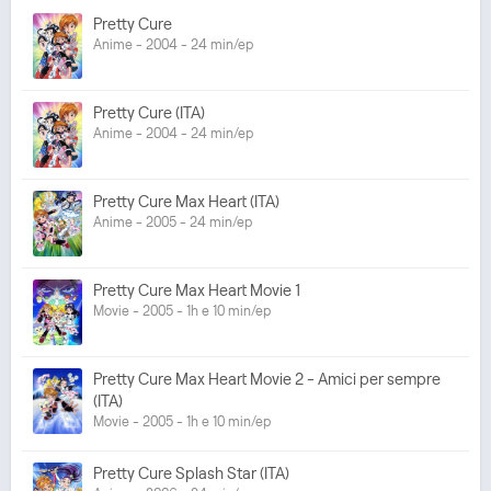
Pretty Cure
Anime - 2004 - 24 min/ep
Pretty Cure (ITA)
Anime - 2004 - 24 min/ep
Pretty Cure Max Heart (ITA)
Anime - 2005 - 24 min/ep
Pretty Cure Max Heart Movie 1
Movie - 2005 - 1h e 10 min/ep
Pretty Cure Max Heart Movie 2 - Amici per sempre
(ITA)
Movie - 2005 - 1h e 10 min/ep
Pretty Cure Splash Star (ITA)