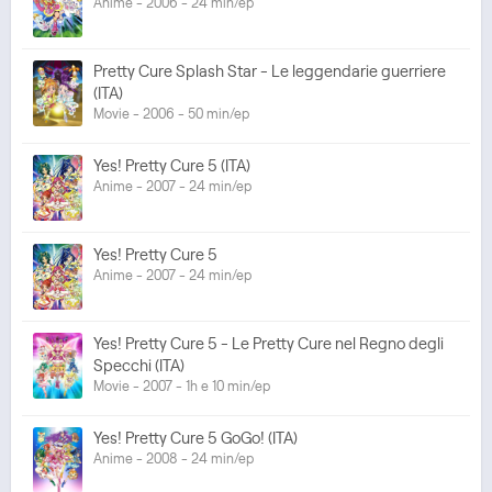
Anime - 2006 - 24 min/ep
Pretty Cure Splash Star - Le leggendarie guerriere
(ITA)
Movie - 2006 - 50 min/ep
Yes! Pretty Cure 5 (ITA)
Anime - 2007 - 24 min/ep
Yes! Pretty Cure 5
Anime - 2007 - 24 min/ep
Yes! Pretty Cure 5 - Le Pretty Cure nel Regno degli
Specchi (ITA)
Movie - 2007 - 1h e 10 min/ep
Yes! Pretty Cure 5 GoGo! (ITA)
Anime - 2008 - 24 min/ep