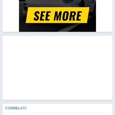
CORRELATI