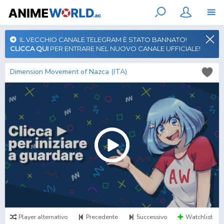
IL VECCHIO CANALE TELEGRAM È STATO BANNATO!
CLICCA QUI
PER ENTRARE NEL NUOVO CANALE UFFICIALE!
Dimension Movement of Nazca (ITA)
Player alternativo
Precedente
Successivo
Watchlist