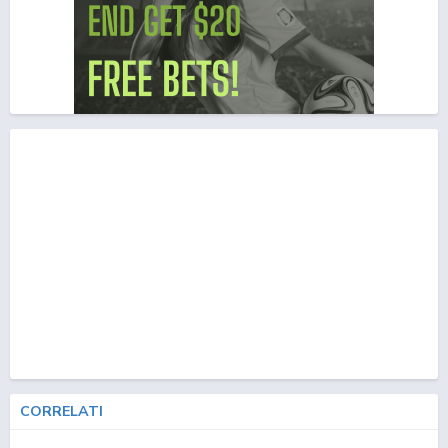
CORRELATI