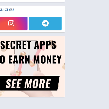
GUICI SU