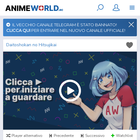
IL VECCHIO CANALE TELEGRAM È STATO BANNATO!
CLICCA QUI
PER ENTRARE NEL NUOVO CANALE UFFICIALE!
Daitoshokan no Hitsujikai
Player alternativo
Precedente
Successivo
Watchlist