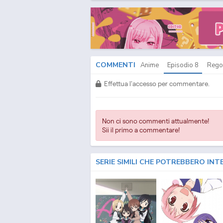
COMMENTI
Anime
Episodio
8
Rego
Effettua l'accesso per commentare.
Non ci sono commenti attualmente!
Sii il primo a commentare!
SERIE SIMILI CHE POTREBBERO INT