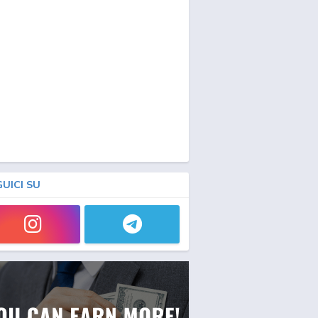
GUICI SU