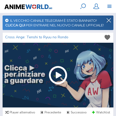
IL VECCHIO CANALE TELEGRAM È STATO BANNATO!
CLICCA QUI
PER ENTRARE NEL NUOVO CANALE UFFICIALE!
Cross Ange: Tenshi to Ryuu no Rondo
Player alternativo
Precedente
Successivo
Watchlist