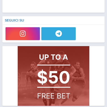
SEGUICI SU