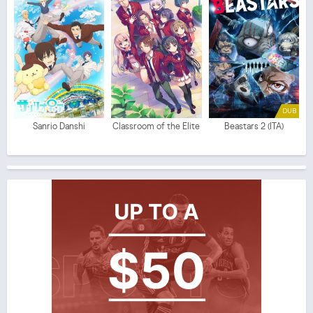
DUB
Sanrio Danshi
Classroom of the Elite
Beastars 2 (ITA)