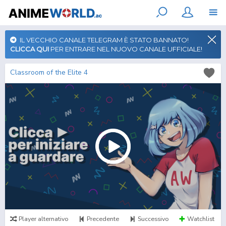
IL VECCHIO CANALE TELEGRAM È STATO BANNATO!
CLICCA QUI
PER ENTRARE NEL NUOVO CANALE UFFICIALE!
Classroom of the Elite 4
Player alternativo
Precedente
Successivo
Watchlist