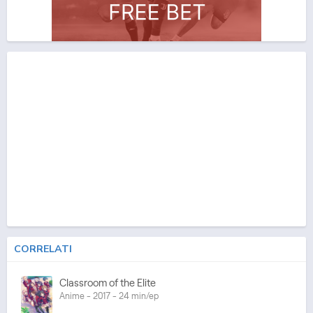
CORRELATI
Classroom of the Elite
Anime - 2017 - 24 min/ep