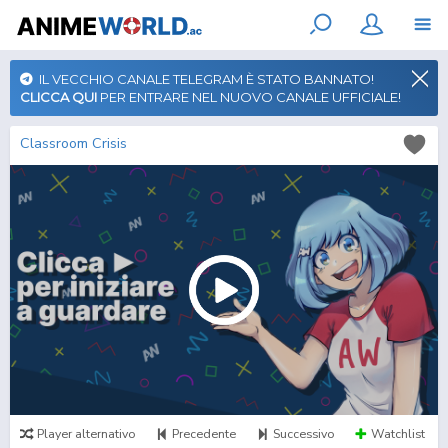
IL VECCHIO CANALE TELEGRAM È STATO BANNATO!
CLICCA QUI
PER ENTRARE NEL NUOVO CANALE UFFICIALE!
Classroom Crisis
Player alternativo
Precedente
Successivo
Watchlist