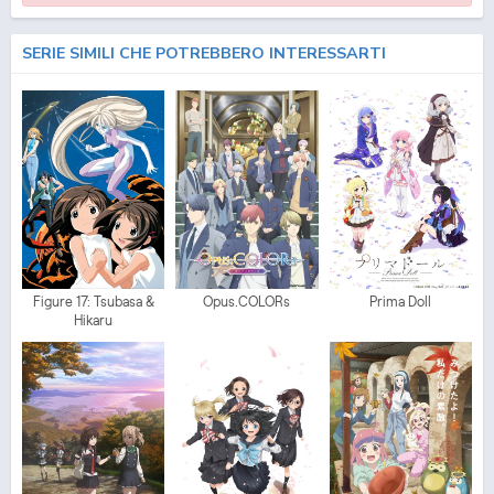
SERIE SIMILI CHE POTREBBERO INTERESSARTI
Figure 17: Tsubasa &
Opus.COLORs
Prima Doll
Hikaru