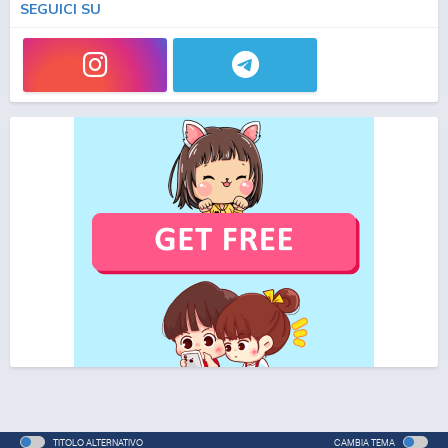
SEGUICI SU
TITOLO ALTERNATIVO
CAMBIA TEMA