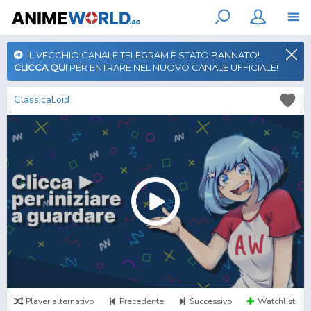
IL VECCHIO CANALE TELEGRAM È STATO BANNATO!
CLICCA QUI
PER ENTRARE NEL NUOVO CANALE UFFICIALE!
ClassicaLoid
Player alternativo
Precedente
Successivo
Watchlist