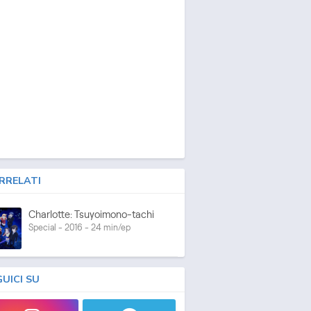
RRELATI
Charlotte: Tsuyoimono-tachi
Special - 2016 - 24 min/ep
GUICI SU