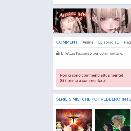
COMMENTI
Anime
Episodio
11
Reg
Effettua l'accesso per commentare.
Non ci sono commenti attualmente!
Sii il primo a commentare!
SERIE SIMILI CHE POTREBBERO INT