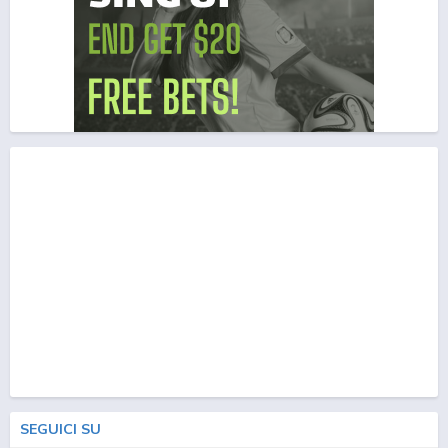
SEGUICI SU