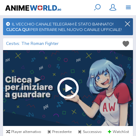
IL VECCHIO CANALE TELEGRAM È STATO BANNATO!
CLICCA QUI
PER ENTRARE NEL NUOVO CANALE UFFICIALE!
Cestvs: The Roman Fighter
Player alternativo
Precedente
Successivo
Watchlist