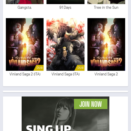
Gangsta.
91 Days
Tree in the Sun
DUB
DUB
Vinland Saga 2 (ITA)
Vinland Saga (ITA)
Vinland Saga 2