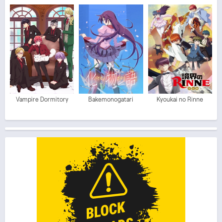
Vampire Dormitory
Bakemonogatari
Kyoukai no Rinne