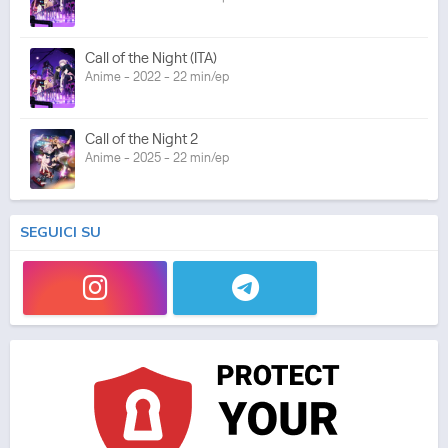
Call of the Night (ITA)
Anime - 2022 - 22 min/ep
Call of the Night 2
Anime - 2025 - 22 min/ep
SEGUICI SU