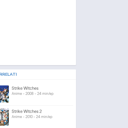
RRELATI
Strike Witches
Anime - 2008 - 24 min/ep
Strike Witches 2
Anime - 2010 - 24 min/ep