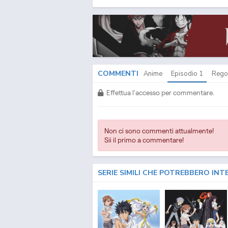
COMMENTI
Anime
Episodio
1
Rego
Effettua l'accesso per commentare.
Non ci sono commenti attualmente!
Sii il primo a commentare!
SERIE SIMILI CHE POTREBBERO INT