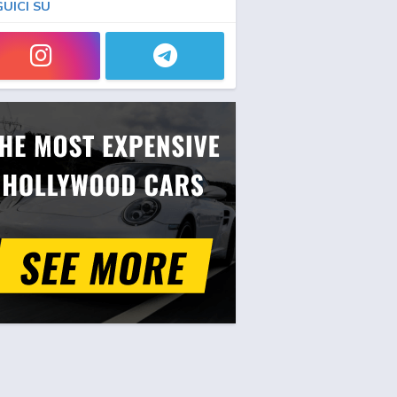
GUICI SU