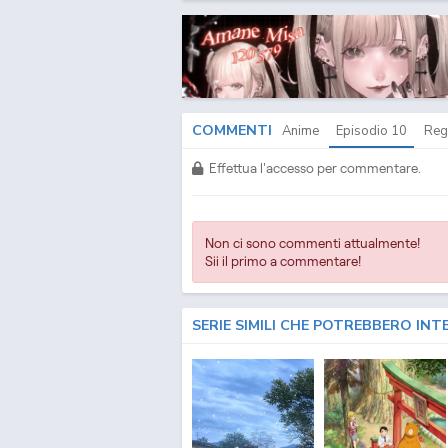
COMMENTI
Anime
Episodio
10
Reg
Effettua l'accesso per commentare.
Non ci sono commenti attualmente!
Sii il primo a commentare!
SERIE SIMILI CHE POTREBBERO INT