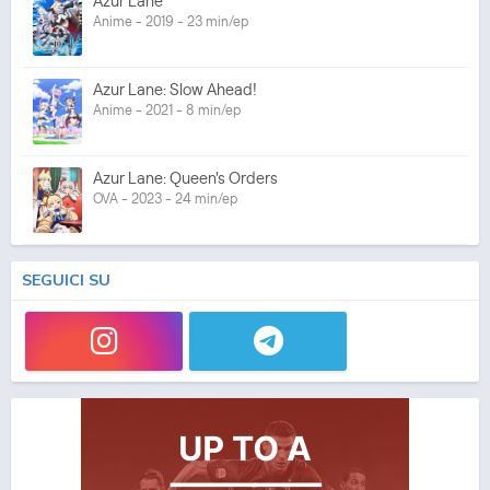
Azur Lane
Anime - 2019 - 23 min/ep
Azur Lane: Slow Ahead!
Anime - 2021 - 8 min/ep
Azur Lane: Queen's Orders
OVA - 2023 - 24 min/ep
SEGUICI SU