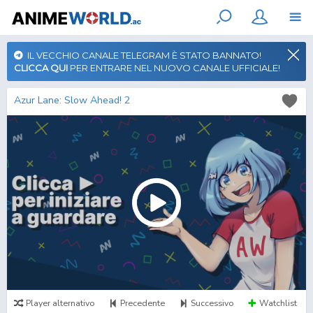
IL VECCHIO CANALE TELEGRAM È STATO BANNATO!
CLICCA QUI
PER ENTRARE NEL NUOVO CANALE UFFICIALE!
Azur Lane: Slow Ahead! 2
Player alternativo
Precedente
Successivo
Watchlist