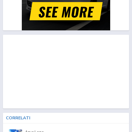
CORRELATI