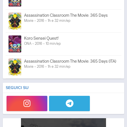
Assassination Classroom The Movie: 365 Days
Movie - 2016 - 1h e 32 min/ep
Koro Sensei Quest!
ONA - 2016 - 10 min/ep
Assassination Classroom The Movie: 365 Days (ITA)
Movie - 2016 - 1h e 32 min/ep
SEGUICI SU