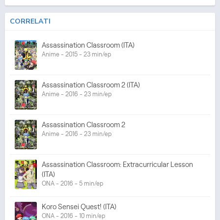
CORRELATI
Assassination Classroom (ITA)
Anime - 2015 - 23 min/ep
Assassination Classroom 2 (ITA)
Anime - 2016 - 23 min/ep
Assassination Classroom 2
Anime - 2016 - 23 min/ep
Assassination Classroom: Extracurricular Lesson
(ITA)
ONA - 2016 - 5 min/ep
Koro Sensei Quest! (ITA)
ONA - 2016 - 10 min/ep