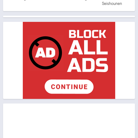
Seishounen