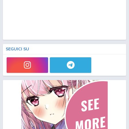
SEGUICI SU