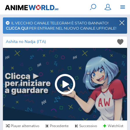
IL VECCHIO CANALE TELEGRAM È STATO BANNATO!
CLICCA QUI
PER ENTRARE NEL NUOVO CANALE UFFICIALE!
Ashita no Nadja (ITA)
Player alternativo
Precedente
Successivo
Watchlist