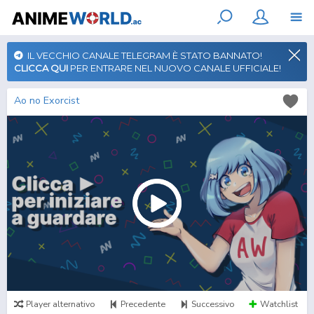
IL VECCHIO CANALE TELEGRAM È STATO BANNATO!
CLICCA QUI
PER ENTRARE NEL NUOVO CANALE UFFICIALE!
Ao no Exorcist
Player alternativo
Precedente
Successivo
Watchlist