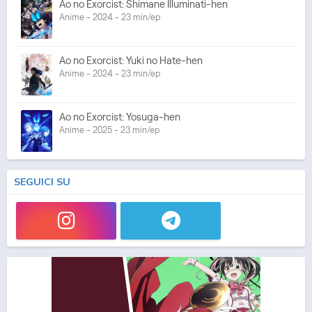
Ao no Exorcist: Shimane Illuminati-hen
Anime - 2024 - 23 min/ep
Ao no Exorcist: Yuki no Hate-hen
Anime - 2024 - 23 min/ep
Ao no Exorcist: Yosuga-hen
Anime - 2025 - 23 min/ep
SEGUICI SU