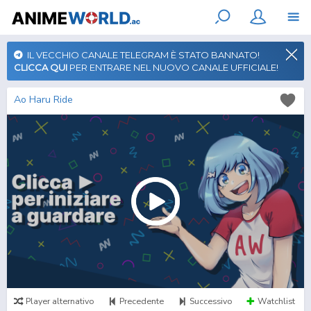
IL VECCHIO CANALE TELEGRAM È STATO BANNATO!
CLICCA QUI
PER ENTRARE NEL NUOVO CANALE UFFICIALE!
Ao Haru Ride
Player alternativo
Precedente
Successivo
Watchlist