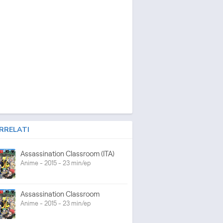
RRELATI
Assassination Classroom (ITA)
Anime - 2015 - 23 min/ep
Assassination Classroom
Anime - 2015 - 23 min/ep