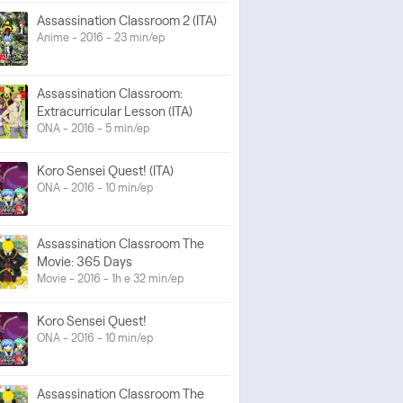
Assassination Classroom 2 (ITA)
Anime - 2016 - 23 min/ep
Assassination Classroom:
Extracurricular Lesson (ITA)
ONA - 2016 - 5 min/ep
Koro Sensei Quest! (ITA)
ONA - 2016 - 10 min/ep
Assassination Classroom The
Movie: 365 Days
Movie - 2016 - 1h e 32 min/ep
Koro Sensei Quest!
ONA - 2016 - 10 min/ep
Assassination Classroom The