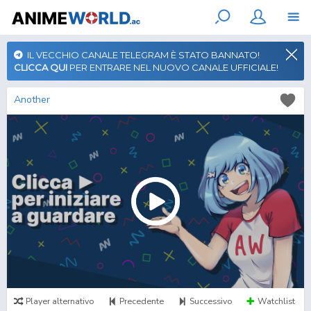
IL VECCHIO CANALE TELEGRAM È STATO BANNATO!
CLICCA QUI
PER ENTRARE NEL NUOVO CANALE UFFICIALE!
Another
Player alternativo
Precedente
Successivo
Watchlist