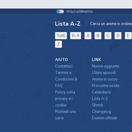
TITOLO ALTERNATIVO
Lista A-Z
Cerca un anime in ordine 
Tutti
0-9
A
B
C
D
E
Z
AIUTO
LINK
Contattaci
Nuove aggiunte
Termini e
Ultimi episodi
Condizioni &
Anime in corso
FAQ
Prossime uscite
Policy sulla
Calendario
privacy e i
Lista A-Z
cookie
Sfondi
Richiedi una
Changelog
serie
Domini ufficiali