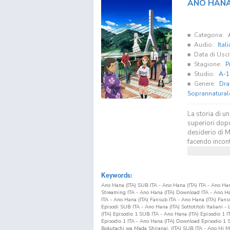
ANO HANA
Categoria:
Audio:
Ital
Data di Usci
Stagione:
P
Studio:
A-1
Genere:
Dra
Soprannatural
La storia di un
superiori dopo 
desiderio di M
facendo incontr
Keywords:
Ano Hana (ITA) SUB ITA - Ano Hana (ITA) ITA - Ano Ha
Streaming ITA - Ano Hana (ITA) Download ITA - Ano 
ITA - Ano Hana (ITA) Fansub ITA - Ano Hana (ITA) Fan
Episodi SUB ITA - Ano Hana (ITA) Sottotitoli Italiani 
(ITA) Episodio
1
SUB ITA - Ano Hana (ITA) Episodio
1
IT
Episodio
1
ITA - Ano Hana (ITA) Download Episodio
1
S
Bokutachi wa Mada Shiranai. (ITA) SUB ITA - Ano Hi 