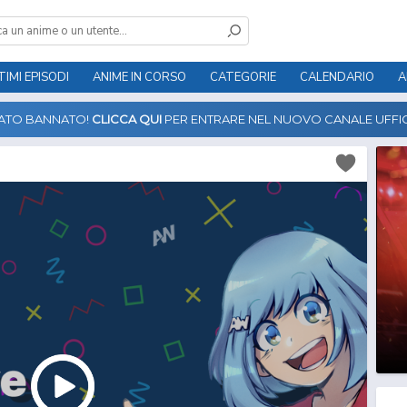
TIMI EPISODI
ANIME IN CORSO
CATEGORIE
CALENDARIO
A
TATO BANNATO!
CLICCA QUI
PER ENTRARE NEL NUOVO CANALE UFFIC