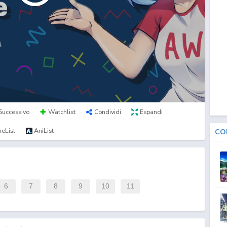
Successivo
Watchlist
Condividi
Espandi
eList
AniList
CO
6
7
8
9
10
11