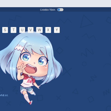
CAMBIA TEMA
S
T
U
V
W
X
Y
.
rld.cc
.
n