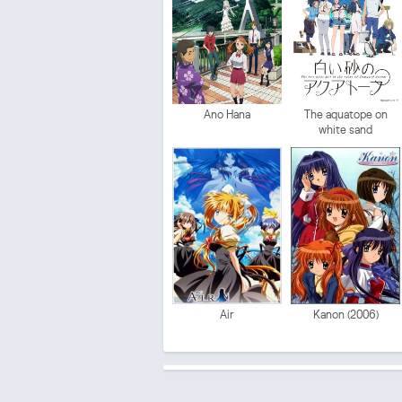
Ano Hana
The aquatope on
white sand
Air
Kanon (2006)