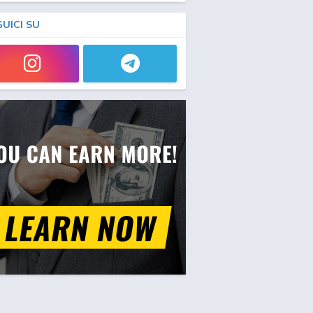
GUICI SU