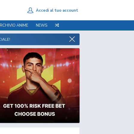
Accedi al tuo account
RCHIVIO ANIME
NEWS
IALE!