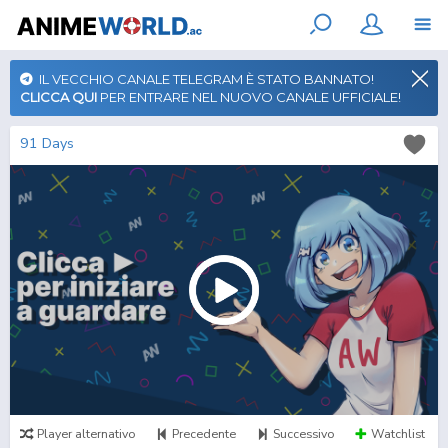
IL VECCHIO CANALE TELEGRAM È STATO BANNATO!
CLICCA QUI
PER ENTRARE NEL NUOVO CANALE UFFICIALE!
91 Days
Player alternativo
Precedente
Successivo
Watchlist