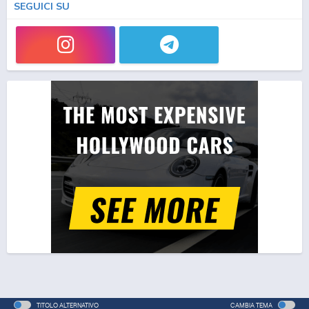
SEGUICI SU
TITOLO ALTERNATIVO
CAMBIA TEMA