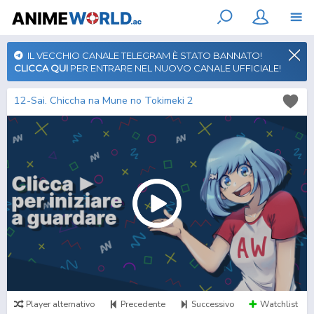
IL VECCHIO CANALE TELEGRAM È STATO BANNATO!
CLICCA QUI
PER ENTRARE NEL NUOVO CANALE UFFICIALE!
12-Sai. Chiccha na Mune no Tokimeki 2
Player alternativo
Precedente
Successivo
Watchlist