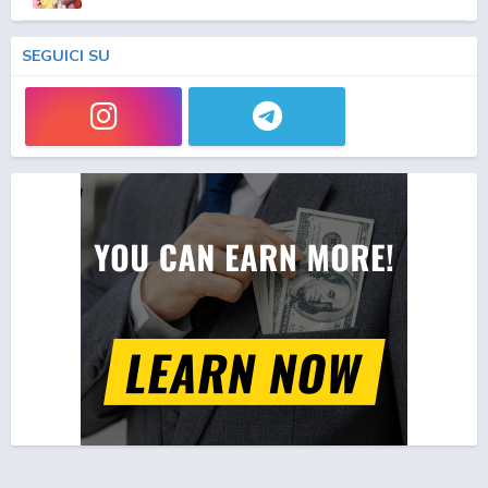
SEGUICI SU