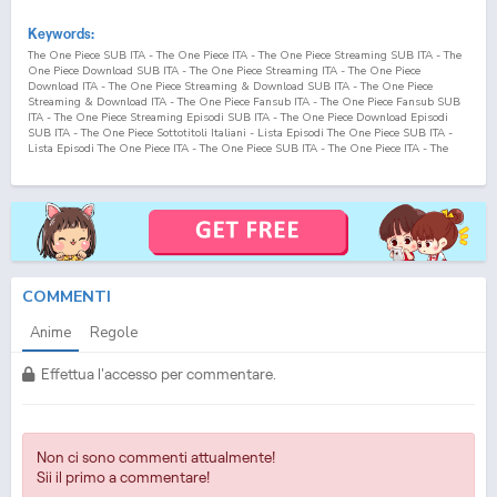
Keywords:
The One Piece SUB ITA - The One Piece ITA - The One Piece Streaming SUB ITA - The
One Piece Download SUB ITA - The One Piece Streaming ITA - The One Piece
Download ITA - The One Piece Streaming & Download SUB ITA - The One Piece
Streaming & Download ITA - The One Piece Fansub ITA - The One Piece Fansub SUB
ITA - The One Piece Streaming Episodi SUB ITA - The One Piece Download Episodi
SUB ITA - The One Piece Sottotitoli Italiani - Lista Episodi The One Piece SUB ITA -
Lista Episodi The One Piece ITA - The One Piece SUB ITA - The One Piece ITA - The
One Piece Streaming SUB ITA - The One Piece Streaming ITA - The One Piece
Download SUB ITA - The One Piece Download ITA
COMMENTI
Anime
Regole
Effettua l'accesso per commentare.
Non ci sono commenti attualmente!
Sii il primo a commentare!