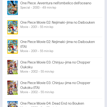
One Piece: Avventura nell'ombelico dell'oceano
Special - 2000 - 49 min/ep
One Piece Movie 02: Nejimaki-jima no Daibouken
Movie - 2001 - 55 min/ep
One Piece Movie 02: Nejimaki-jima no Daibouken
(ITA)
Movie - 2001 - 55 min/ep
One Piece Movie 03: Chinjuu-jima no Chopper
Oukoku
Movie - 2002 - 55 min/ep
One Piece Movie 03: Chinjuu-jima no Chopper
Oukoku (ITA)
Movie - 2002 - 55 min/ep
One Piece Movie 04: Dead End no Bouken