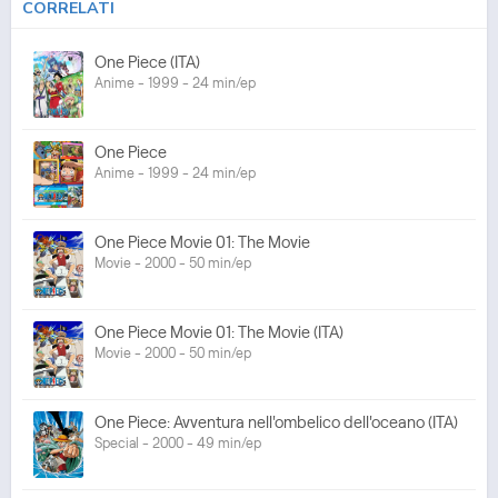
CORRELATI
One Piece (ITA)
Anime - 1999 - 24 min/ep
One Piece
Anime - 1999 - 24 min/ep
One Piece Movie 01: The Movie
Movie - 2000 - 50 min/ep
One Piece Movie 01: The Movie (ITA)
Movie - 2000 - 50 min/ep
One Piece: Avventura nell'ombelico dell'oceano (ITA)
Special - 2000 - 49 min/ep