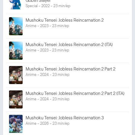
Goblin Slayer
Special - 2022 - 23 min/ep
Mushoku Tensei: Jobless Reincarnation 2
Anime - 2023 - 23 min/ep
Mushoku Tensei: Jobless Reincarnation 2 (ITA)
Anime - 2023 - 23 min/ep
Mushoku Tensei: Jobless Reincarnation 2 Part 2
Anime - 2024 - 23 min/ep
Mushoku Tensei: Jobless Reincarnation 2 Part 2 (ITA)
Anime - 2024 - 23 min/ep
Mushoku Tensei: Jobless Reincarnation 3
Anime - 2026 - 23 min/ep