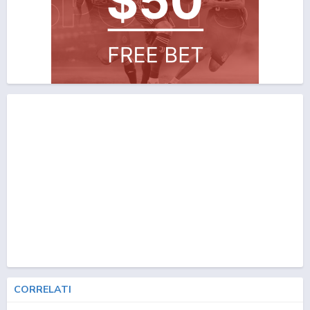
CORRELATI