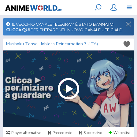
IL VECCHIO CANALE TELEGRAM È STATO BANNATO!
CLICCA QUI
PER ENTRARE NEL NUOVO CANALE UFFICIALE!
Mushoku Tensei: Jobless Reincarnation 3 (ITA)
Player alternativo
Precedente
Successivo
Watchlist