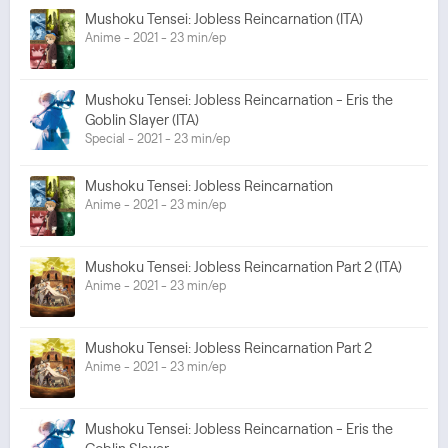
Mushoku Tensei: Jobless Reincarnation (ITA)
Anime - 2021 - 23 min/ep
Mushoku Tensei: Jobless Reincarnation - Eris the
Goblin Slayer (ITA)
Special - 2021 - 23 min/ep
Mushoku Tensei: Jobless Reincarnation
Anime - 2021 - 23 min/ep
Mushoku Tensei: Jobless Reincarnation Part 2 (ITA)
Anime - 2021 - 23 min/ep
Mushoku Tensei: Jobless Reincarnation Part 2
Anime - 2021 - 23 min/ep
Mushoku Tensei: Jobless Reincarnation - Eris the