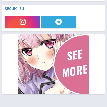
SEGUICI SU