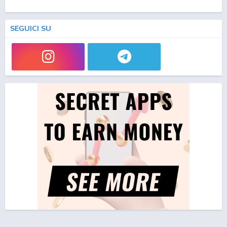
SEGUICI SU