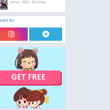
Anime - 2023 - 23 min/ep
GUICI SU