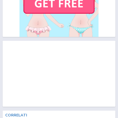
CORRELATI