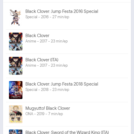
Black Clover: Jump Festa 2016 Special
Special - 2016 - 27 min/ep
Black Clover
Anime - 2017 - 23 min/ep
Black Clover (ITA)
Anime - 2017 - 23 min/ep
Black Clover: Jump Festa 2018 Special
Special - 2018 - 23 min/ep
Mugyutto! Black Clover
ONA - 2019 - 7 min/ep
Black Clover: Sword of the Wizard King (ITA)