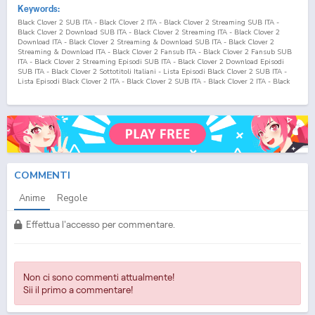
Keywords:
Black Clover 2 SUB ITA - Black Clover 2 ITA - Black Clover 2 Streaming SUB ITA -
Black Clover 2 Download SUB ITA - Black Clover 2 Streaming ITA - Black Clover 2
Download ITA - Black Clover 2 Streaming & Download SUB ITA - Black Clover 2
Streaming & Download ITA - Black Clover 2 Fansub ITA - Black Clover 2 Fansub SUB
ITA - Black Clover 2 Streaming Episodi SUB ITA - Black Clover 2 Download Episodi
SUB ITA - Black Clover 2 Sottotitoli Italiani - Lista Episodi Black Clover 2 SUB ITA -
Lista Episodi Black Clover 2 ITA - Black Clover 2 SUB ITA - Black Clover 2 ITA - Black
Clover 2 Streaming SUB ITA - Black Clover 2 Streaming ITA - Black Clover 2 Download
SUB ITA - Black Clover 2 Download ITA
COMMENTI
Anime
Regole
Effettua l'accesso per commentare.
Non ci sono commenti attualmente!
Sii il primo a commentare!